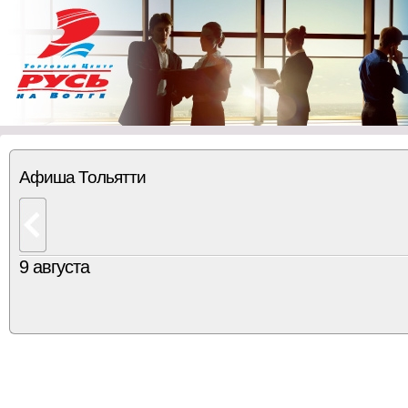
Афиша Тольятти
9 августа