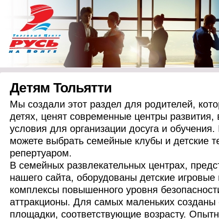
Детям Тольятти
Мы создали этот раздел для родителей, кото
детях, ценят современные центры развития, 
условия для организации досуга и обучения.
можете выбрать семейные клубы и детские т
репертуаром.
В семейных развлекательных центрах, предс
нашего сайта, оборудованы детские игровые
комплексы повышенного уровня безопасност
аттракционы. Для самых маленьких созданы
площадки, соответствующие возрасту. Опыт