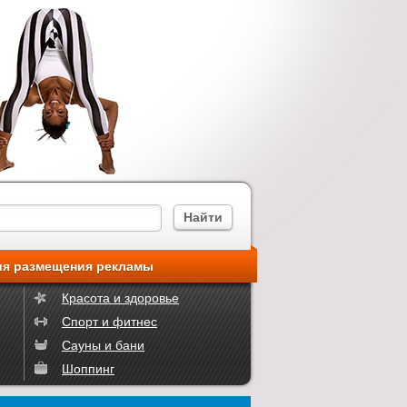
ия размещения рекламы
Красота и здоровье
Спорт и фитнес
Сауны и бани
Шоппинг