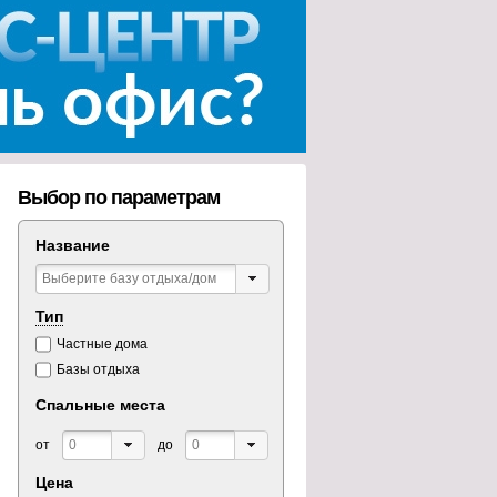
Выбор по параметрам
Название
Тип
Частные дома
Базы отдыха
Спальные места
от
до
Цена