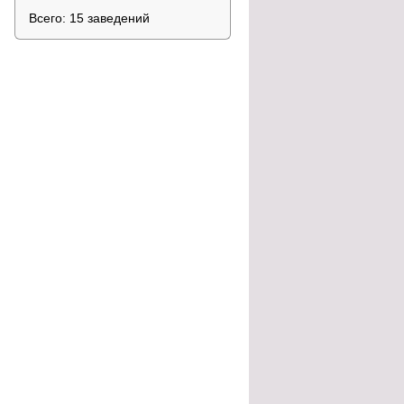
Всего: 15 заведений