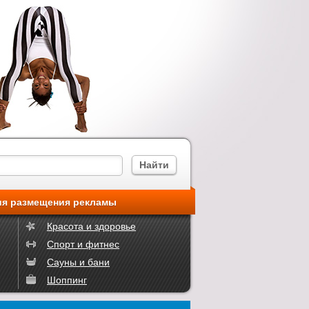
ия размещения рекламы
Красота и здоровье
Спорт и фитнес
Сауны и бани
Шоппинг