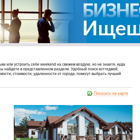
и или устроить себе weekend на свежем воздухе, но не знаете, куда
сы найдете в представленном разделе. Удобный поиск коттеджей,
ости, стоимости, удаленности от города, помогут выбрать лучший
Показать на карте