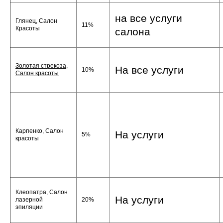
на все услуги
Глянец, Салон
11%
Красоты
салона
Золотая стрекоза,
На все услуги
10%
Салон красоты
Карпенко, Салон
На услуги
5%
красоты
Клеопатра, Салон
На услуги
лазерной
20%
эпиляции