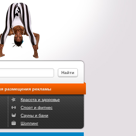
ия размещения рекламы
Красота и здоровье
Спорт и фитнес
Сауны и бани
Шоппинг