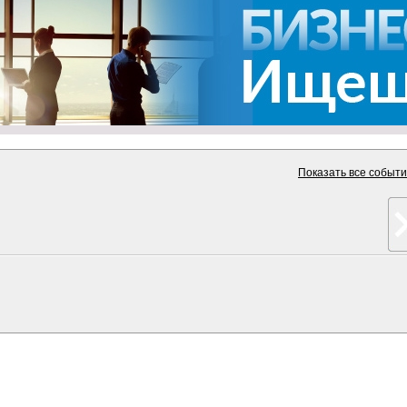
Показать все событ