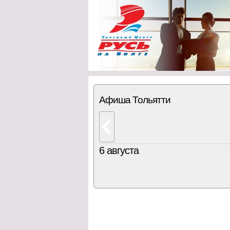
Афиша Тольятти
6 августа