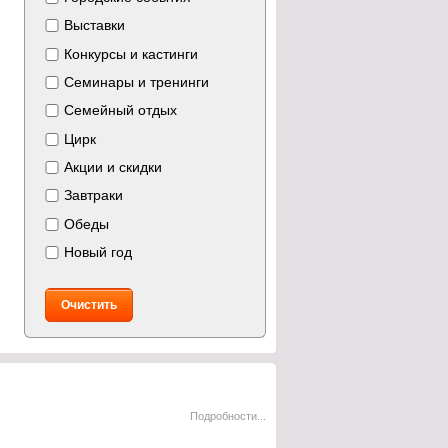
Выставки
Конкурсы и кастинги
Семинары и тренинги
Семейный отдых
Цирк
Акции и скидки
Завтраки
Обеды
Новый год
Очистить
Подробности...