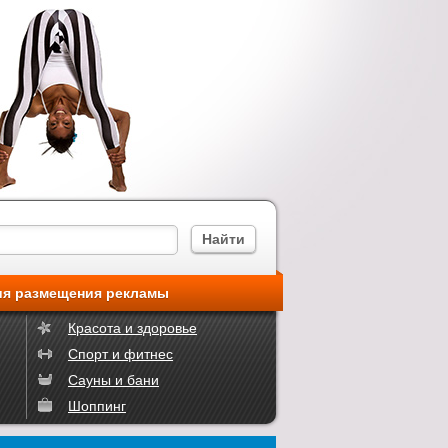
ия размещения рекламы
Красота и здоровье
Спорт и фитнес
Сауны и бани
Шоппинг