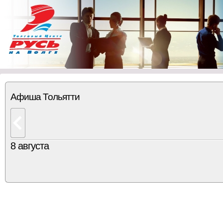
Афиша Тольятти
8 августа