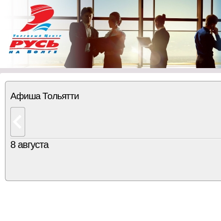
Афиша Тольятти
8 августа