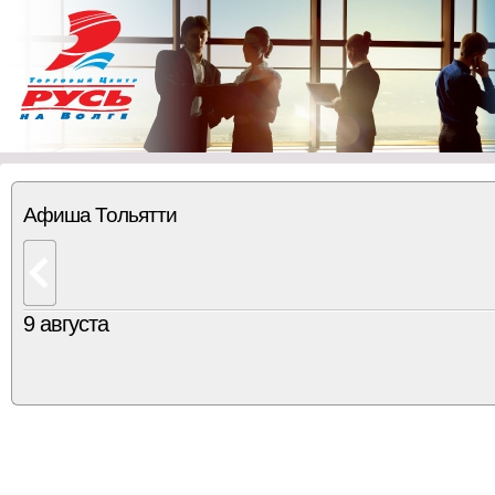
Афиша Тольятти
9 августа