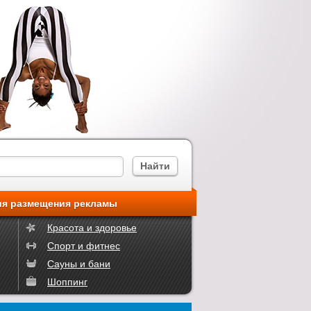
ия размещения рекламы
Красота и здоровье
Спорт и фитнес
Сауны и бани
Шоппинг