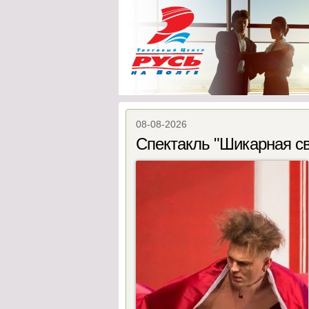
08-08-2026
Спектакль "Шикарная с