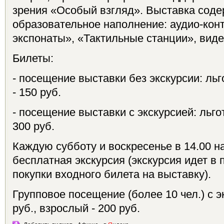
зрения «Особый взгляд». Выставка соде
образовательное наполнение: аудио-кон
экспонаты», «Тактильные станции», виде
Билеты:
- посещение выставки без экскурсии: льг
- 150 руб.
- посещение выставки с экскурсией: льго
300 руб.
Каждую субботу и воскресенье в 14.00 н
бесплатная экскурсия (экскурсия идет в 
покупки входного билета на выставку).
Групповое посещение (более 10 чел.) с э
руб., взрослый - 200 руб.