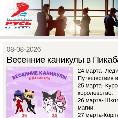
08-08-2026
Весенние каникулы в Пикаб
24 марта- Леди
Путешествие в
25 марта- Кур
королевство.
26 марта- Шко
магии.
27 марта-Корп