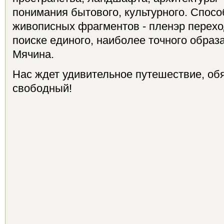
понимания бытового, культурного. Спосо
живописных фрагментов - пленэр перехо
поиске единого, наиболее точного образа 
Мячина.
Нас ждет удивительное путешествие, обя
свободный!