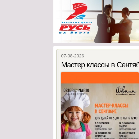
07-08-2026
Мастер классы в Сентя