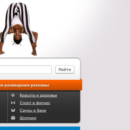
ия размещения рекламы
Красота и здоровье
Спорт и фитнес
Сауны и бани
Шоппинг