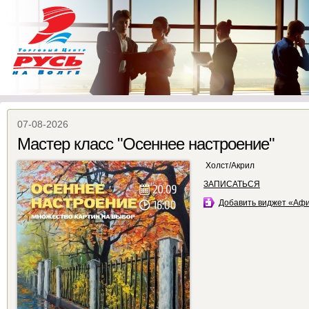
07-08-2026
Мастер класс "Осеннее настроение"
Холст/Акрил
ЗАПИСАТЬСЯ
Добавить виджет «Аф