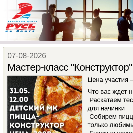
07-08-2026
Мастер-класс "Конструктор"
Цена участия 
Что вас ждет 
Раскатаем тес
для начинки
Собирем пиццу
только любим