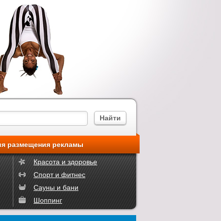
ия размещения рекламы
Красота и здоровье
Спорт и фитнес
Сауны и бани
Шоппинг