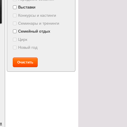
Выставки
Конкурсы и кастинги
Семинары и тренинги
Семейный отдых
Цирк
Новый год
Очистить
ия