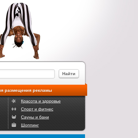
ия размещения рекламы
Красота и здоровье
Спорт и фитнес
Сауны и бани
Шоппинг