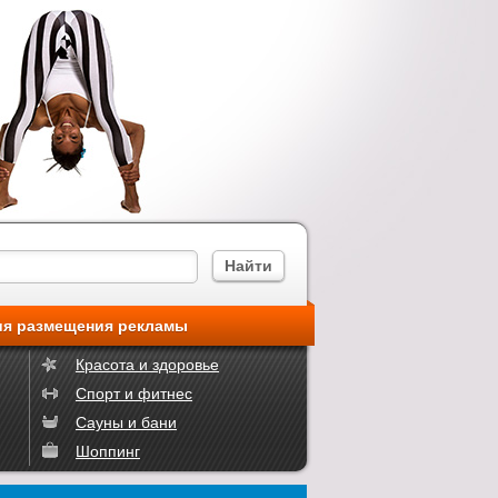
ия размещения рекламы
Красота и здоровье
Спорт и фитнес
Сауны и бани
Шоппинг