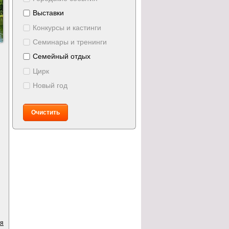
Выставки
Конкурсы и кастинги
Семинары и тренинги
Семейный отдых
Цирк
Новый год
Очистить
ия