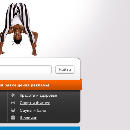
ия размещения рекламы
Красота и здоровье
Спорт и фитнес
Сауны и бани
Шоппинг