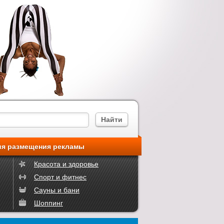
ия размещения рекламы
Красота и здоровье
Спорт и фитнес
Сауны и бани
Шоппинг