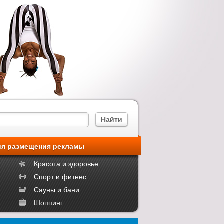
ия размещения рекламы
Красота и здоровье
Спорт и фитнес
Сауны и бани
Шоппинг