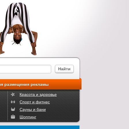
ия размещения рекламы
Красота и здоровье
Спорт и фитнес
Сауны и бани
Шоппинг