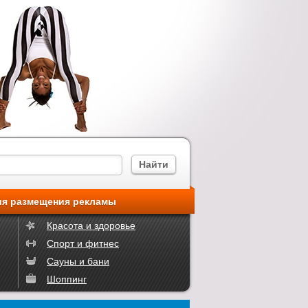
ия размещения рекламы
Красота и здоровье
Спорт и фитнес
Сауны и бани
Шоппинг