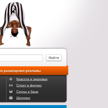
ия размещения рекламы
Красота и здоровье
Спорт и фитнес
Сауны и бани
Шоппинг