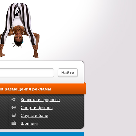
ия размещения рекламы
Красота и здоровье
Спорт и фитнес
Сауны и бани
Шоппинг