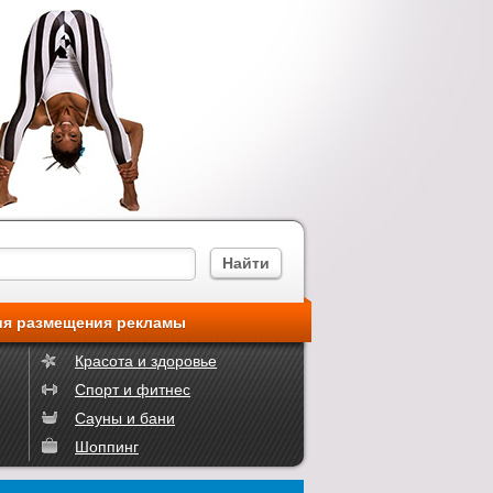
ия размещения рекламы
Красота и здоровье
Спорт и фитнес
Сауны и бани
Шоппинг