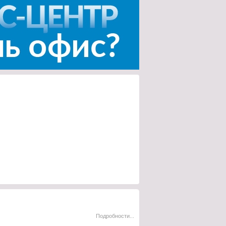
Подробности...