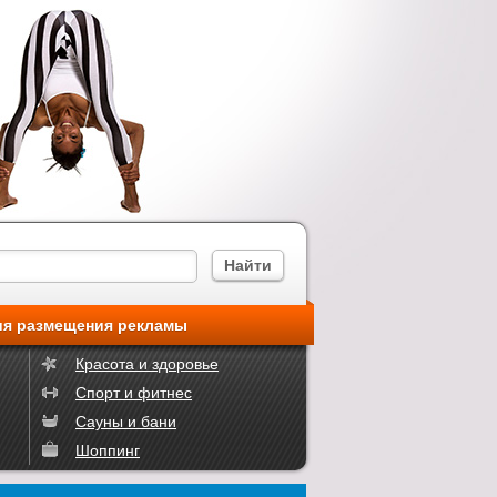
ия размещения рекламы
Красота и здоровье
Спорт и фитнес
Сауны и бани
Шоппинг