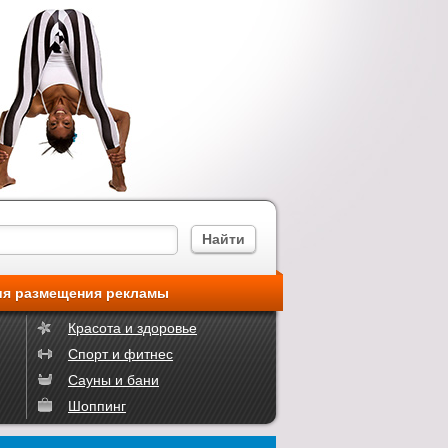
ия размещения рекламы
Красота и здоровье
Спорт и фитнес
Сауны и бани
Шоппинг