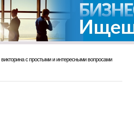
ая викторина с простыми и интересными вопросами