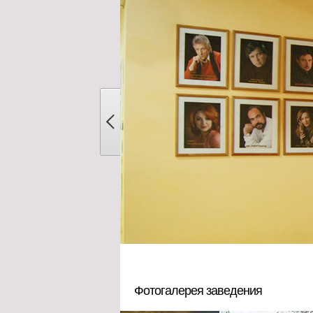
Фотогалерея заведения