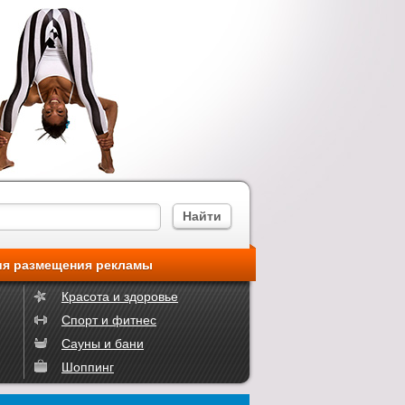
ия размещения рекламы
Красота и здоровье
Спорт и фитнес
Сауны и бани
Шоппинг