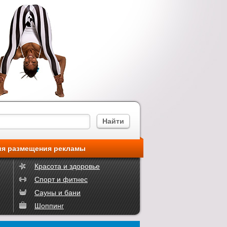
ия размещения рекламы
Красота и здоровье
Спорт и фитнес
Сауны и бани
Шоппинг