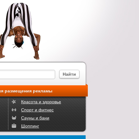
ия размещения рекламы
Красота и здоровье
Спорт и фитнес
Сауны и бани
Шоппинг