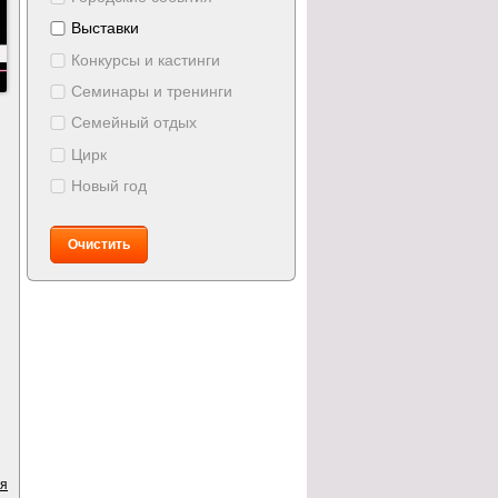
Выставки
Конкурсы и кастинги
Семинары и тренинги
Семейный отдых
Цирк
Новый год
Очистить
ия