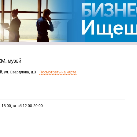
ХМ, музей
й, ул. Свердлова, д.3
Посмотреть на карте
-18:00, вт-сб 12:00-20:00