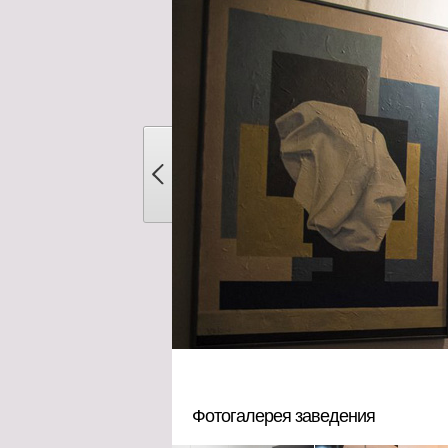
Фотогалерея заведения