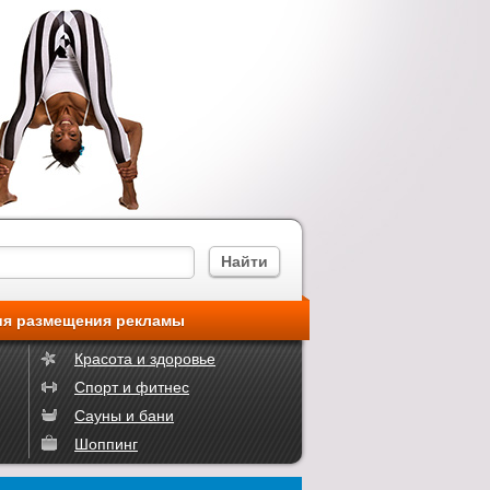
ия размещения рекламы
Красота и здоровье
Спорт и фитнес
Сауны и бани
Шоппинг