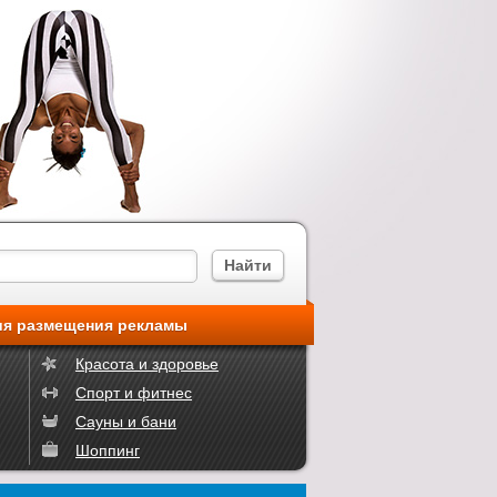
ия размещения рекламы
Красота и здоровье
Спорт и фитнес
Сауны и бани
Шоппинг