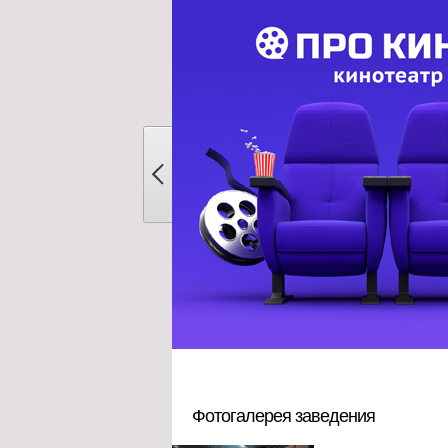
Фотогалерея заведения