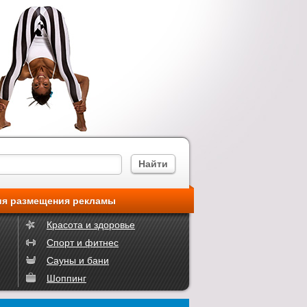
ия размещения рекламы
Красота и здоровье
Спорт и фитнес
Сауны и бани
Шоппинг