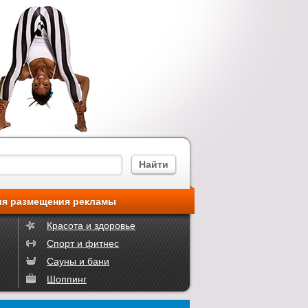
ия размещения рекламы
Красота и здоровье
Спорт и фитнес
Сауны и бани
Шоппинг