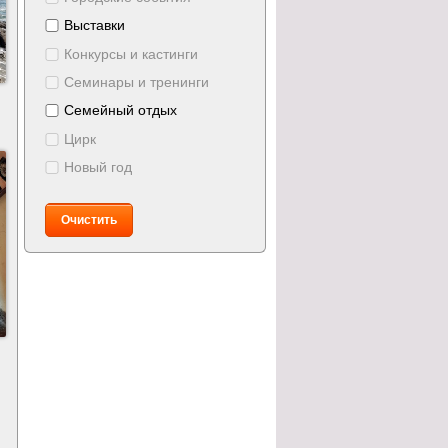
Выставки
Конкурсы и кастинги
Семинары и тренинги
Семейный отдых
Цирк
Новый год
Очистить