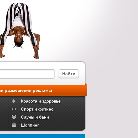
ия размещения рекламы
Красота и здоровье
Спорт и фитнес
Сауны и бани
Шоппинг