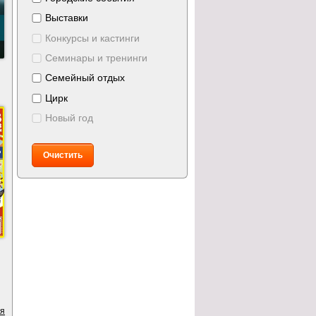
Выставки
Конкурсы и кастинги
Семинары и тренинги
Семейный отдых
Цирк
Новый год
Очистить
ия