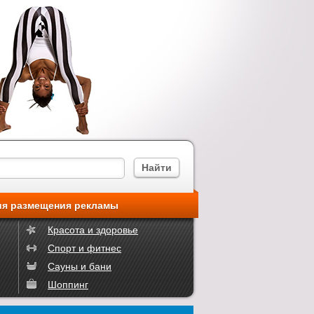
ия размещения рекламы
Красота и здоровье
Спорт и фитнес
Сауны и бани
Шоппинг